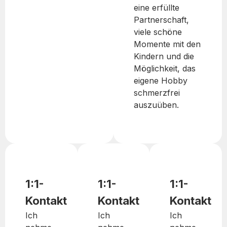
eine erfüllte
Partnerschaft,
viele schöne
Momente mit den
Kindern und die
Möglichkeit, das
eigene Hobby
schmerzfrei
auszuüben.
1:1-
1:1-
1:1-
Kontakt
Kontakt
Kontakt
Ich
Ich
Ich