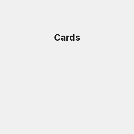
Cards