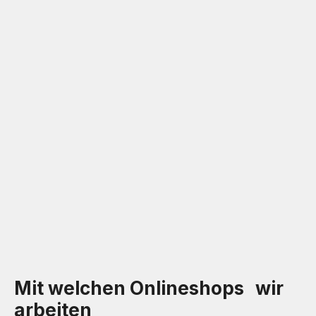
Mit welchen Onlineshops wir
arbeiten