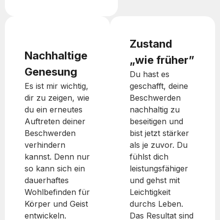
Zustand
Nachhaltige
„wie früher”
Genesung
Du hast es
Es ist mir wichtig,
geschafft, deine
dir zu zeigen, wie
Beschwerden
du ein erneutes
nachhaltig zu
Auftreten deiner
beseitigen und
Beschwerden
bist jetzt stärker
verhindern
als je zuvor. Du
kannst. Denn nur
fühlst dich
so kann sich ein
leistungsfähiger
dauerhaftes
und gehst mit
Wohlbefinden für
Leichtigkeit
Körper und Geist
durchs Leben.
entwickeln.
Das Resultat sind