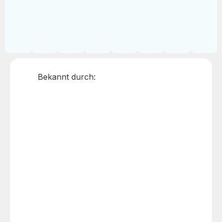
Bekannt durch: