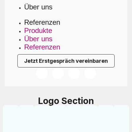
Über uns
Referenzen
Produkte
Über uns
Referenzen
Jetzt Erstgespräch vereinbaren
Logo Section