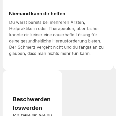
Niemand kann dir helfen
Du warst bereits bei mehreren Ärzten,
Heilpraktikern oder Therapeuten, aber bisher
konnte dir keiner eine dauerhafte Lösung für
deine gesundheitliche Herausforderung bieten.
Der Schmerz vergeht nicht und du fängst an zu
glauben, dass man nichts mehr tun kann.
Beschwerden
loswerden
Ich zeige dir, wie du