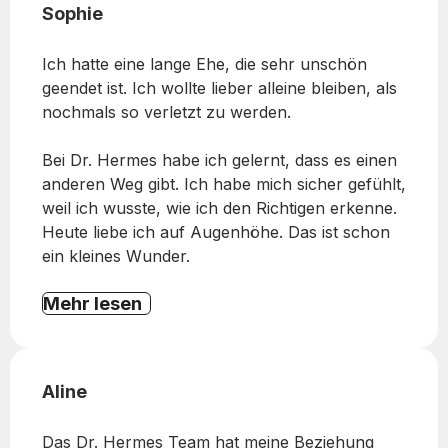
Sophie
Ich hatte eine lange Ehe, die sehr unschön
geendet ist. Ich wollte lieber alleine bleiben, als
nochmals so verletzt zu werden.
Bei Dr. Hermes habe ich gelernt, dass es einen
anderen Weg gibt. Ich habe mich sicher gefühlt,
weil ich wusste, wie ich den Richtigen erkenne.
Heute liebe ich auf Augenhöhe. Das ist schon
ein kleines Wunder.
Mehr lesen
Aline
Das Dr. Hermes Team hat meine Beziehung