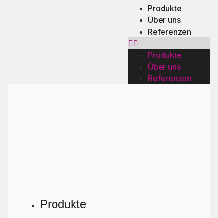
Produkte
Über uns
Referenzen
Produkte
Über uns
Referenzen
Produkte