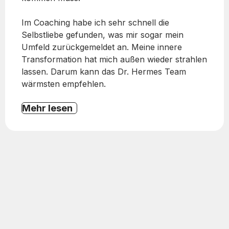
Im Coaching habe ich sehr schnell die
Selbstliebe gefunden, was mir sogar mein
Umfeld zurückgemeldet an. Meine innere
Transformation hat mich außen wieder strahlen
lassen. Darum kann das Dr. Hermes Team
wärmsten empfehlen.
Mehr lesen