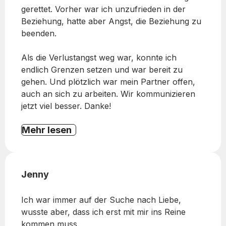
gerettet. Vorher war ich unzufrieden in der
Beziehung, hatte aber Angst, die Beziehung zu
beenden.
Als die Verlustangst weg war, konnte ich
endlich Grenzen setzen und war bereit zu
gehen. Und plötzlich war mein Partner offen,
auch an sich zu arbeiten. Wir kommunizieren
jetzt viel besser. Danke!
Mehr lesen
Jenny
Ich war immer auf der Suche nach Liebe,
wusste aber, dass ich erst mit mir ins Reine
kommen muss.