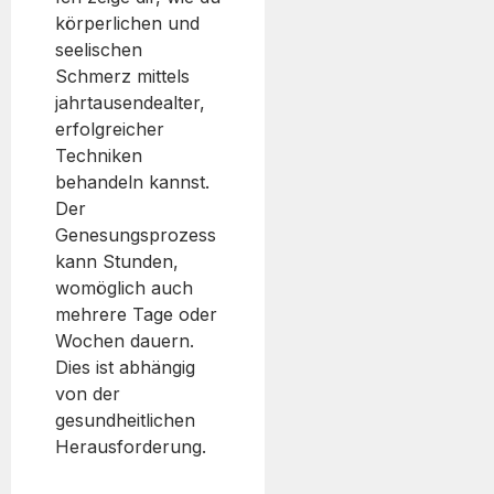
körperlichen und
seelischen
Schmerz mittels
jahrtausendealter,
erfolgreicher
Techniken
behandeln kannst.
Der
Genesungsprozess
kann Stunden,
womöglich auch
mehrere Tage oder
Wochen dauern.
Dies ist abhängig
von der
gesundheitlichen
Herausforderung.