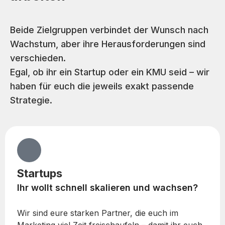
Beide Zielgruppen verbindet der Wunsch nach
Wachstum, aber ihre Herausforderungen sind
verschieden.
Egal, ob ihr ein Startup oder ein KMU seid – wir
haben für euch die jeweils exakt passende
Strategie.
Startups
Ihr wollt schnell skalieren und wachsen?
Wir sind eure starken Partner, die euch im
Marketing viel Zeit freischaufeln – damit ihr euch