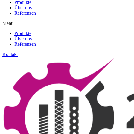
Produkte
Über uns
Referenzen
Menü
Produkte
Über uns
Referenzen
Kontakt