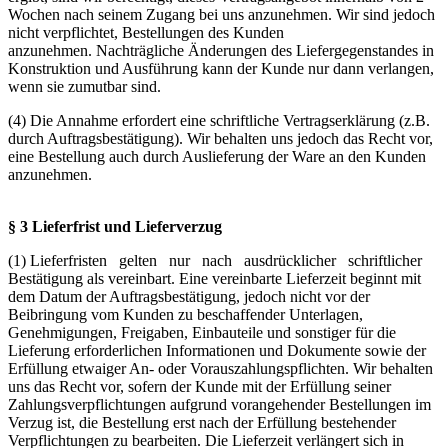
Wochen nach seinem Zugang bei uns anzunehmen. Wir sind jedoch
nicht verpflichtet, Bestellungen des Kunden
anzunehmen. Nachträgliche Änderungen des Liefergegenstandes in
Konstruktion und Ausführung kann der Kunde nur dann verlangen,
wenn sie zumutbar sind.
(4) Die Annahme erfordert eine schriftliche Vertragserklärung (z.B.
durch Auftragsbestätigung). Wir behalten uns jedoch das Recht vor,
eine Bestellung auch durch Auslieferung der Ware an den Kunden
anzunehmen.
§ 3 Lieferfrist und Lieferverzug
(1) Lieferfristen gelten nur nach ausdrücklicher schriftlicher
Bestätigung als vereinbart. Eine vereinbarte Lieferzeit beginnt mit
dem Datum der Auftragsbestätigung, jedoch nicht vor der
Beibringung vom Kunden zu beschaffender Unterlagen,
Genehmigungen, Freigaben, Einbauteile und sonstiger für die
Lieferung erforderlichen Informationen und Dokumente sowie der
Erfüllung etwaiger An- oder Vorauszahlungspflichten. Wir behalten
uns das Recht vor, sofern der Kunde mit der Erfüllung seiner
Zahlungsverpflichtungen aufgrund vorangehender Bestellungen im
Verzug ist, die Bestellung erst nach der Erfüllung bestehender
Verpflichtungen zu bearbeiten. Die Lieferzeit verlängert sich in