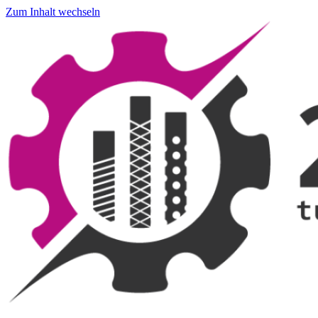
Zum Inhalt wechseln